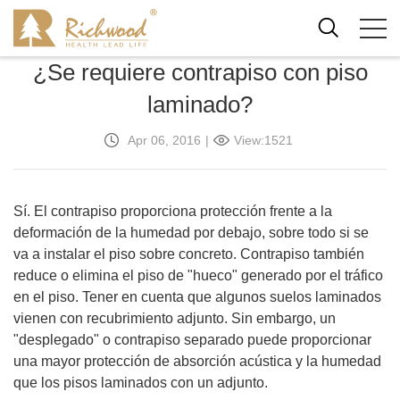
¿Se requiere contrapiso con piso
laminado?
Apr 06, 2016
|
View:1521
Sí. El contrapiso proporciona protección frente a la
deformación de la humedad por debajo, sobre todo si se
va a instalar el piso sobre concreto. Contrapiso también
reduce o elimina el piso de "hueco" generado por el tráfico
en el piso. Tener en cuenta que algunos suelos laminados
vienen con recubrimiento adjunto. Sin embargo, un
"desplegado" o contrapiso separado puede proporcionar
una mayor protección de absorción acústica y la humedad
que los pisos laminados con un adjunto.