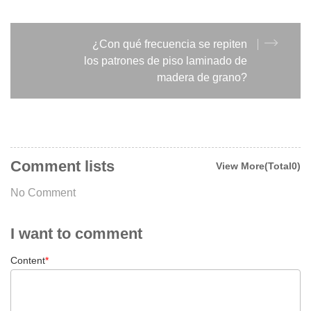
¿Con qué frecuencia se repiten
los patrones de piso laminado de
madera de grano?
Comment lists
View More(Total0)
No Comment
I want to comment
Content
*