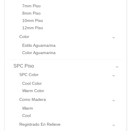
7mm Piso
8mm Piso
10mm Piso
12mm Piso
Color
Estilo Aguamarina
Color Aguamarina
SPC Piso
SPC Color
Cool Color
Warm Color
Como Madera
Warm
Cool
Registrado En Relieve