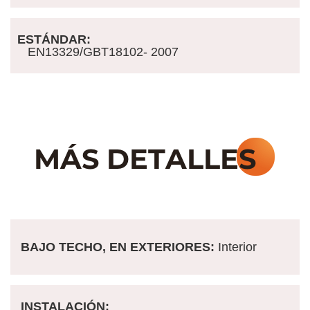
ESTÁNDAR:
EN13329/GBT18102- 2007
BAJO TECHO, EN EXTERIORES:
Interior
INSTALACIÓN: