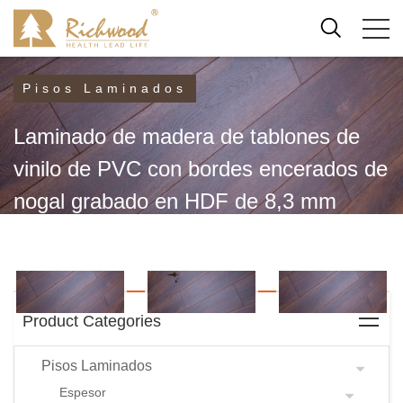
Pisos Laminados
Laminado de madera de tablones de
vinilo de PVC con bordes encerados de
nogal grabado en HDF de 8,3 mm
Pisos Laminados
Product Categories
Pisos Laminados
Espesor