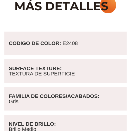
CODIGO DE COLOR:
E2408
SURFACE TEXTURE:
TEXTURA DE SUPERFICIE
FAMILIA DE COLORES/ACABADOS:
Gris
NIVEL DE BRILLO:
Brillo Medio