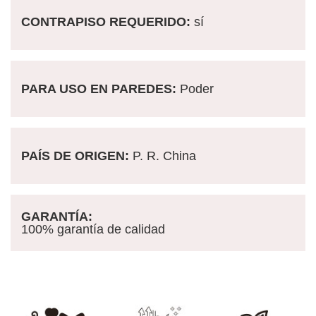
CONTRAPISO REQUERIDO:
sí
PARA USO EN PAREDES:
Poder
PAÍS DE ORIGEN:
P. R. China
GARANTÍA:
100% garantía de calidad