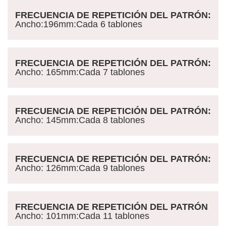
FRECUENCIA DE REPETICIÓN DEL PATRÓN
:
Ancho
:196mm
:
Cada 6 tablones
FRECUENCIA DE REPETICIÓN DEL PATRÓN
:
Ancho
: 165mm
:
Cada 7 tablones
FRECUENCIA DE REPETICIÓN DEL PATRÓN
:
Ancho
: 145mm
:
Cada 8 tablones
FRECUENCIA DE REPETICIÓN DEL PATRÓN
:
Ancho
: 126mm
:
Cada 9 tablones
FRECUENCIA DE REPETICIÓN DEL PATRÓN
Ancho
: 101mm:
Cada 11 tablones