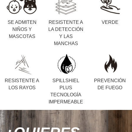
SE ADMITEN
RESISTENTE A
VERDE
NIÑOS Y
LA DETECCIÓN
MASCOTAS
Y LAS
MANCHAS
RESISTENTE A
SPILLSHIEL
PREVENCIÓN
LOS RAYOS
PLUS
DE FUEGO
TECNOLOGÍA
IMPERMEABLE