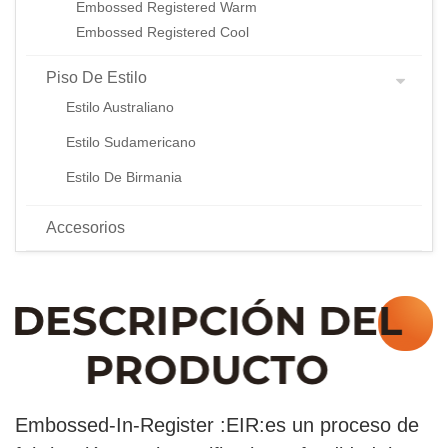
Embossed Registered Warm
Embossed Registered Cool
Piso De Estilo
Estilo Australiano
Estilo Sudamericano
Estilo De Birmania
Accesorios
Embossed-In-Register :EIR:es un proceso de