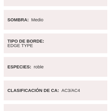
SOMBRA:
Medio
TIPO DE BORDE:
EDGE TYPE
ESPECIES:
roble
CLASIFICACIÓN DE CA:
AC3/AC4