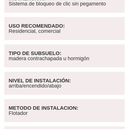
Sistema de bloqueo de clic sin pegamento
USO RECOMENDADO:
Residencial, comercial
TIPO DE SUBSUELO:
madera contrachapada u hormigón
NIVEL DE INSTALACIÓN:
arriba/encendido/abajo
METODO DE INSTALACION:
Flotador