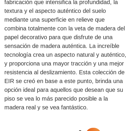
fabricación que intensifica la profundidad, la
textura y el aspecto auténtico del suelo
mediante una superficie en relieve que
combina totalmente con la veta de madera del
papel decorativo para que disfrute de una
sensación de madera auténtica. La increíble
tecnología crea un aspecto natural y auténtico,
y proporciona una mayor tracción y una mejor
resistencia al deslizamiento. Esta colección de
EIR se creó en base a este punto, brinda una
opción ideal para aquellos que desean que su
piso se vea lo más parecido posible a la
madera real y se vea fantástico.