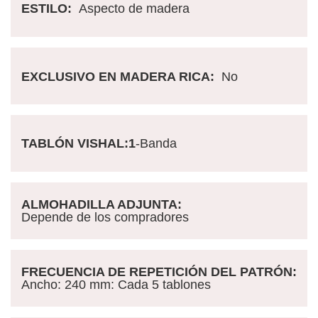
ESTILO:
Aspecto de madera
EXCLUSIVO EN MADERA RICA:
No
TABLÓN VISHAL:1
-Banda
ALMOHADILLA ADJUNTA:
Depende de los compradores
FRECUENCIA DE REPETICIÓN DEL PATRÓN:
Ancho: 240 mm: Cada 5 tablones