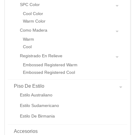
SPC Color
Cool Color
Warm Color
Como Madera
Warm
Cool
Registrado En Relieve
Embossed Registered Warm
Embossed Registered Cool
Piso De Estilo
Estilo Australiano
Estilo Sudamericano
Estilo De Birmania
Accesorios