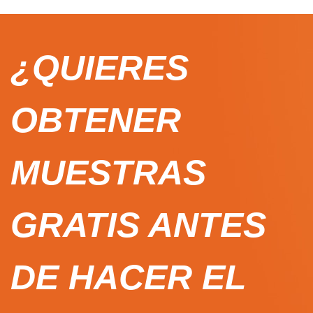
¿QUIERES
OBTENER
MUESTRAS
GRATIS ANTES
DE HACER EL