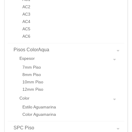
AC2
AC3
AC4
AC5
AC6
Pisos ColorAqua
Espesor
7mm Piso
8mm Piso
10mm Piso
12mm Piso
Color
Estilo Aguamarina
Color Aguamarina
SPC Piso