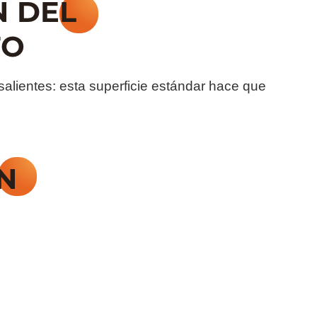
 salientes: esta superficie estándar hace que