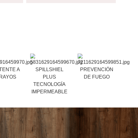
TENTE A
SPILLSHIEL
PREVENCIÓN
 RAYOS
PLUS
DE FUEGO
TECNOLOGÍA
IMPERMEABLE