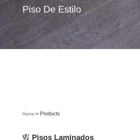
Piso De Estilo
Products
Home
Pisos Laminados