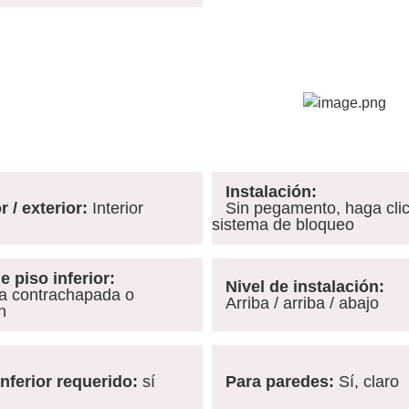
Instalación:
 / exterior:
Interior
Sin pegamento, haga clic
sistema de bloqueo
 piso inferior:
Nivel de instalación:
contrachapada o
Arriba / arriba / abajo
n
nferior requerido:
sí
Para paredes:
Sí, claro