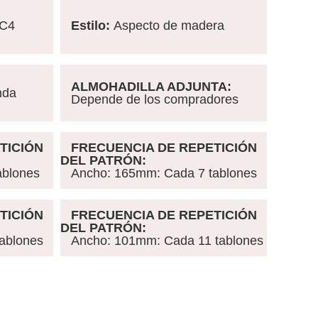
C4
Estilo:
Aspecto de madera
ALMOHADILLA ADJUNTA:
nda
Depende de los compradores
TICIÓN
FRECUENCIA DE REPETICIÓN
DEL PATRÓN:
ablones
Ancho: 165mm: Cada 7 tablones
TICIÓN
FRECUENCIA DE REPETICIÓN
DEL PATRÓN:
ablones
Ancho: 101mm
: Cada 11 tablones