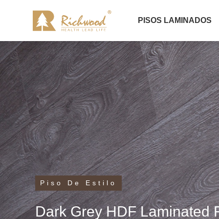
PISOS LAMINADOS
Piso De Estilo
Dark Grey HDF Laminated F