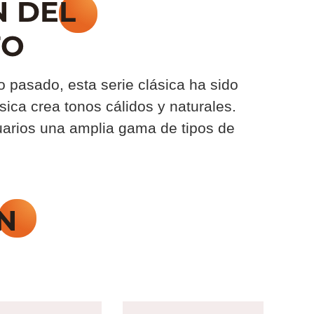
 pasado, esta serie clásica ha sido
ica crea tonos cálidos y naturales.
suarios una amplia gama de tipos de