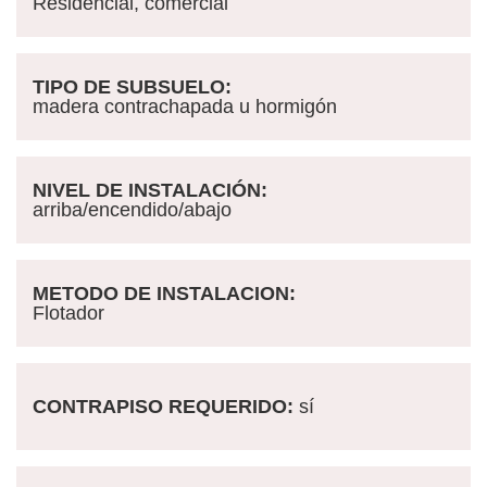
Residencial, comercial
TIPO DE SUBSUELO:
madera contrachapada u hormigón
NIVEL DE INSTALACIÓN:
arriba/encendido/abajo
METODO DE INSTALACION:
Flotador
CONTRAPISO REQUERIDO:
sí