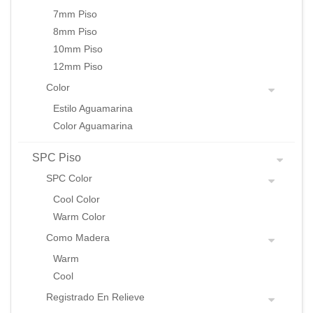
7mm Piso
8mm Piso
10mm Piso
12mm Piso
Color
Estilo Aguamarina
Color Aguamarina
SPC Piso
SPC Color
Cool Color
Warm Color
Como Madera
Warm
Cool
Registrado En Relieve