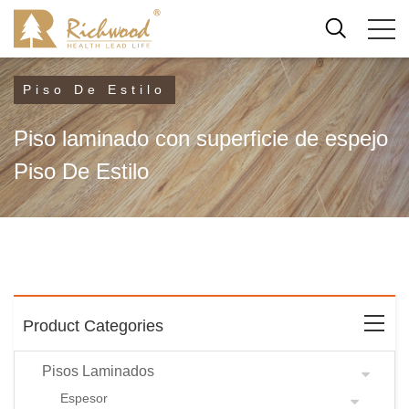
Piso De Estilo
Piso laminado con superficie de espejo
Piso De Estilo
Product Categories
Pisos Laminados
Espesor