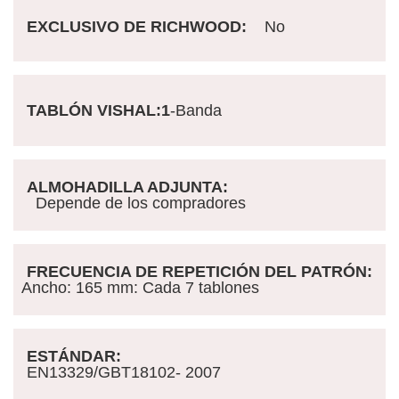
EXCLUSIVO DE RICHWOOD:
No
TABLÓN VISHAL:1
-Banda
ALMOHADILLA ADJUNTA:
Depende de los compradores
FRECUENCIA DE REPETICIÓN DEL PATRÓN:
Ancho: 165 mm: Cada 7 tablones
ESTÁNDAR:
EN13329/GBT18102- 2007