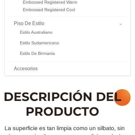
Embossed Registered Warm
Embossed Registered Cool
Piso De Estilo
Estilo Australiano
Estilo Sudamericano
Estilo De Birmania
Accesorios
La superficie es tan limpia como un silbato, sin