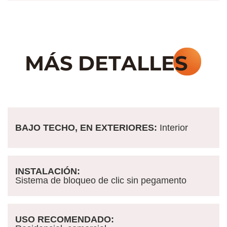
BAJO TECHO, EN EXTERIORES:
Interior
INSTALACIÓN:
Sistema de bloqueo de clic sin pegamento
USO RECOMENDADO: