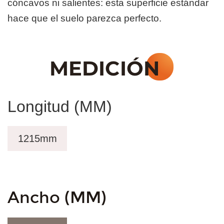
cóncavos ni salientes: esta superficie estándar
hace que el suelo parezca perfecto.
Longitud (MM)
1215mm
Ancho (MM)