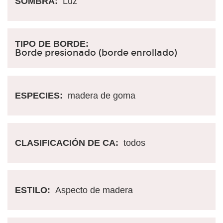
SOMBRA:
Luz
TIPO DE BORDE:
Borde presionado (borde enrollado)
ESPECIES:
madera de goma
CLASIFICACIÓN DE CA:
todos
ESTILO:
Aspecto de madera