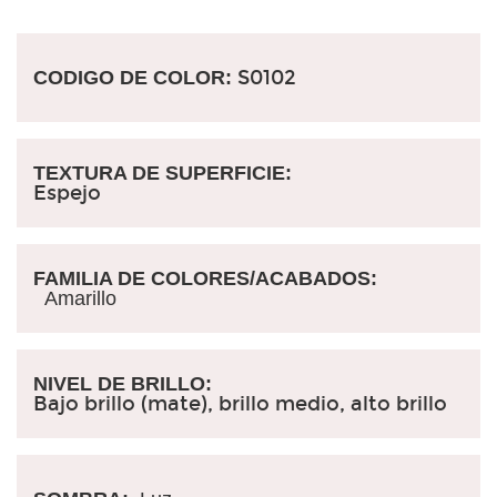
S0102
CODIGO DE COLOR:
TEXTURA DE SUPERFICIE:
Espejo
FAMILIA DE COLORES/ACABADOS:
Amarillo
NIVEL DE BRILLO:
Bajo brillo (mate), brillo medio, alto brillo