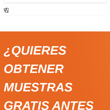
¿QUIERES
OBTENER
MUESTRAS
GRATIS ANTES