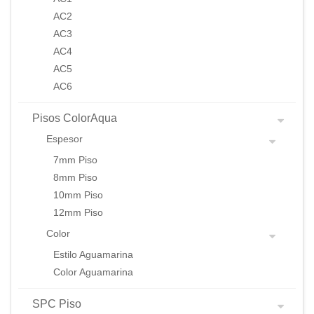
AC2
AC3
AC4
AC5
AC6
Pisos ColorAqua
Espesor
7mm Piso
8mm Piso
10mm Piso
12mm Piso
Color
Estilo Aguamarina
Color Aguamarina
SPC Piso