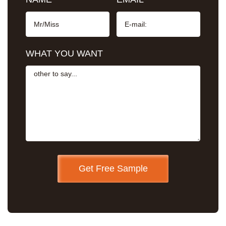
WHAT YOU WANT