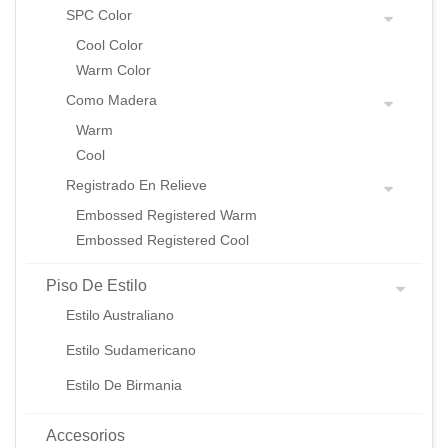
SPC Color
Cool Color
Warm Color
Como Madera
Warm
Cool
Registrado En Relieve
Embossed Registered Warm
Embossed Registered Cool
Piso De Estilo
Estilo Australiano
Estilo Sudamericano
Estilo De Birmania
Accesorios